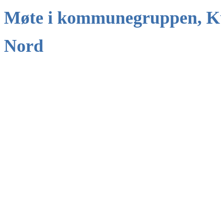
Møte i kommunegruppen, 
Nord