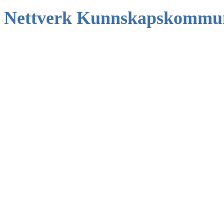
Nettverk Kunnskapskommu