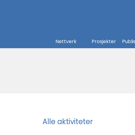
Nettverk
Prosjekter
Publi
Alle aktiviteter