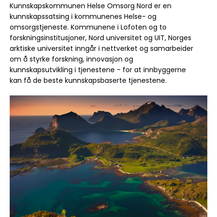
Kunnskapskommunen Helse Omsorg Nord er en 
kunnskapssatsing i kommunenes Helse- og 
omsorgstjeneste. Kommunene i Lofoten og to 
forskningsinstitusjoner, Nord universitet og UIT, Norges 
arktiske universitet inngår i nettverket og samarbeider 
om å styrke forskning, innovasjon og 
kunnskapsutvikling i tjenestene - for at innbyggerne 
kan få de beste kunnskapsbaserte tjenestene.