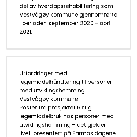
del av hverdagsrehabilitering som 
Vestvågøy kommune gjennomførte 
i perioden september 2020 - april 
2021.
Utfordringer med
legemiddelhåndtering til personer
med utviklingshemming i
Vestvågøy kommune
Poster fra prosjektet Riktig 
legemiddelbruk hos personer med 
utviklingshemming - det gjelder 
livet, presentert på Farmasidagene 