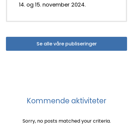
14. og 15. november 2024.
Se alle våre publiseringer
Kommende aktiviteter
Sorry, no posts matched your criteria.