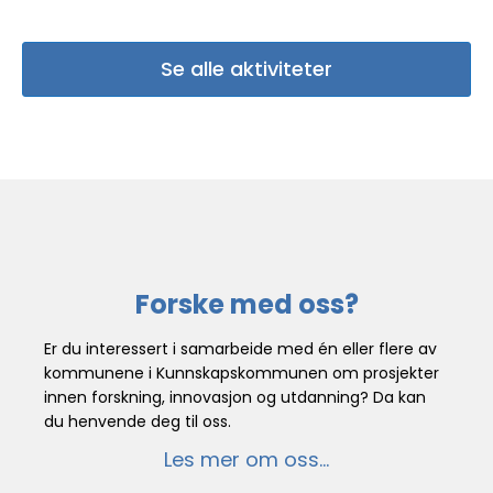
Se alle aktiviteter
Forske med oss?
Er du interessert i samarbeide med én eller flere av 
kommunene i Kunnskapskommunen om prosjekter 
innen forskning, innovasjon og utdanning? Da kan 
Les mer om oss...