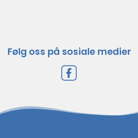
Følg oss på sosiale medier