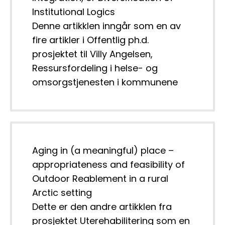
Institutional Logics
Denne artikklen inngår som en av 
fire artikler i Offentlig ph.d. 
prosjektet til Villy Angelsen, 
Ressursfordeling i helse- og 
Aging in (a meaningful) place –
appropriateness and feasibility of
Outdoor Reablement in a rural
Arctic setting
Dette er den andre artikklen fra 
prosjektet Uterehabilitering som en 