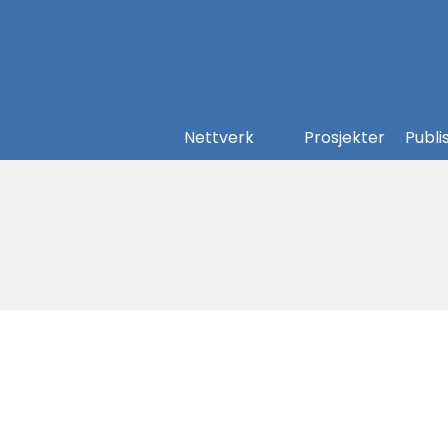
Nettverk
Prosjekter
Publi