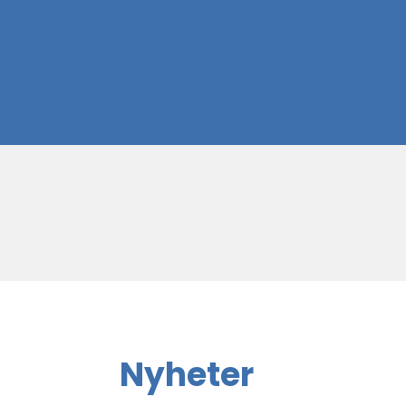
Nyheter