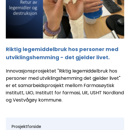
Riktig legemiddelbruk hos personer med
utviklingshemming - det gjelder livet.
Innovasjonsprosjektet "Riktig legemiddelbruk hos
personer med utviklingshemming det gjelder livet"
er et samarbeidsprosjekt mellom Farmasøytisk
institutt, UiO, Institutt for farmasi, Uit, USHT Nordland
og Vestvågøy kommune.
Prosjektforside