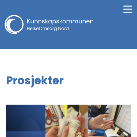
Prosjekter